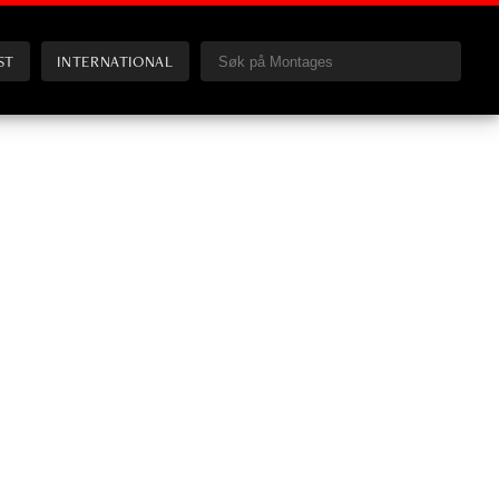
ST
INTERNATIONAL