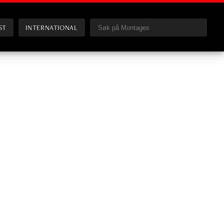
ST
INTERNATIONAL