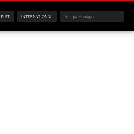
RELST
INTERNATIONAL