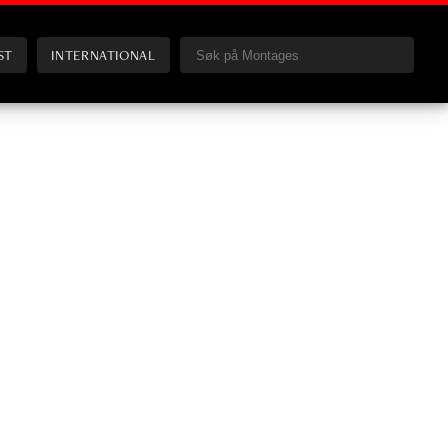
ST
INTERNATIONAL