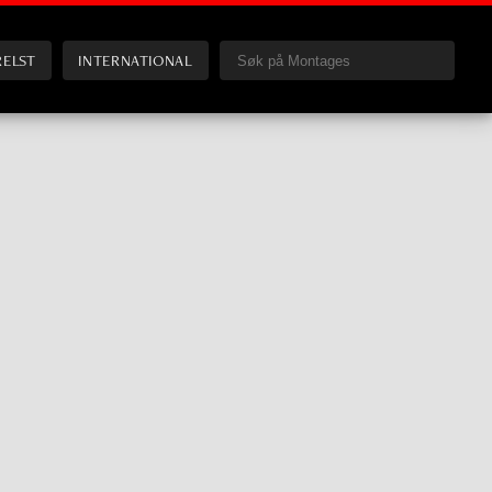
RELST
INTERNATIONAL