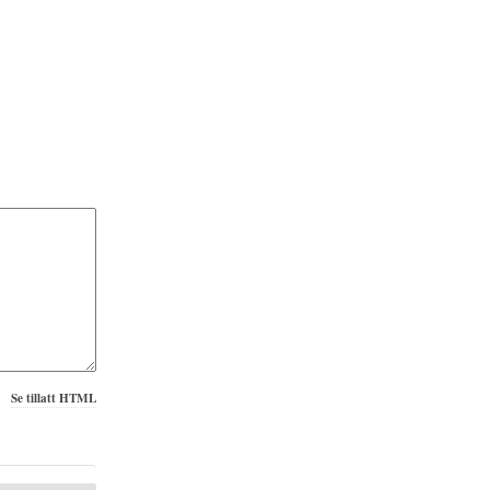
Se tillatt HTML