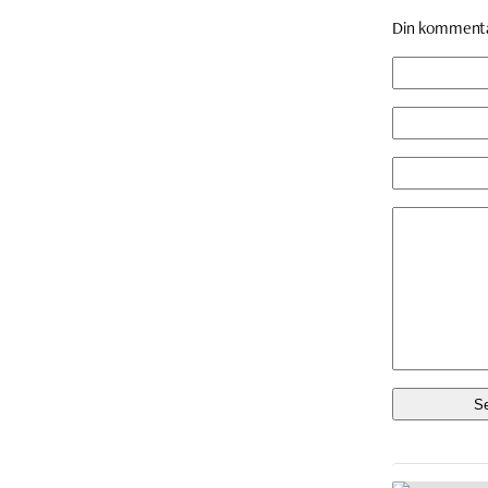
Din komment