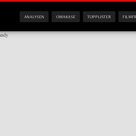
ANALYSEN
OMAKASE
TOPPLISTER
FILMF