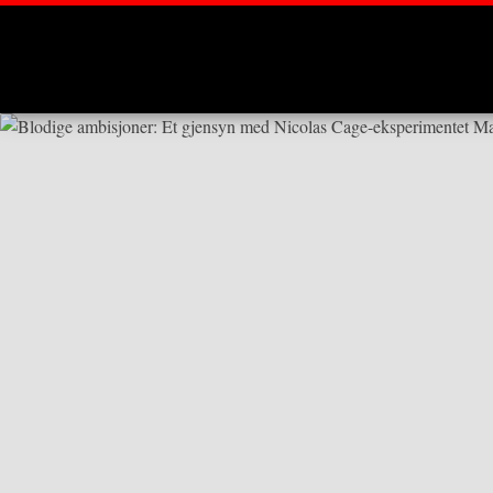
Montages