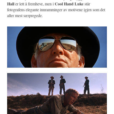
Hall
Cool Hand Luke
er lett å fremheve, men i
står
fotografens elegante innramminger av motivene igjen som det
aller mest særpregede.