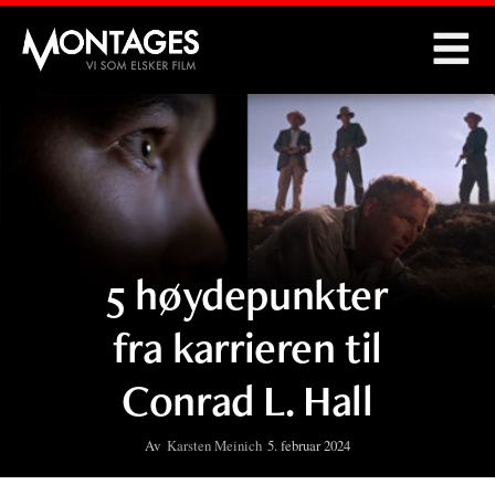
Montages
5 høydepunkter
fra karrieren til
Conrad L. Hall
Av
Karsten Meinich
5. februar 2024