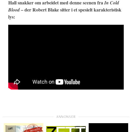
Hall snakker om arbeidet med denne scenen fra
In Cold
– der Robert Blake sitter i et spesielt karakteristisk
Blood
lys: