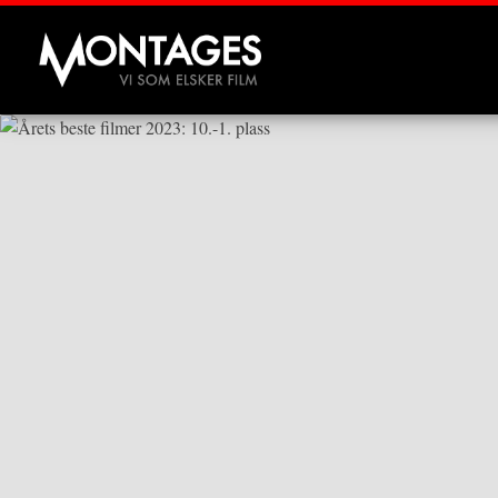
Montages