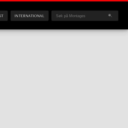
ST
INTERNATIONAL