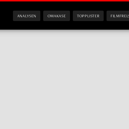
ANALYSEN
OMAKASE
TOPPLISTER
FILMFREL