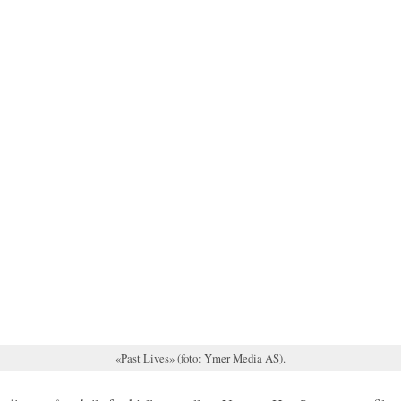
«Past Lives» (foto: Ymer Media AS).