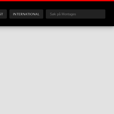
ST
INTERNATIONAL