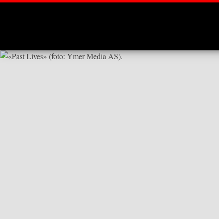
Montages