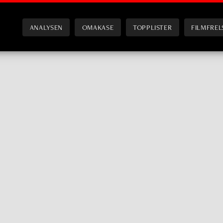
ANALYSEN
OMAKASE
TOPPLISTER
FILMFREL