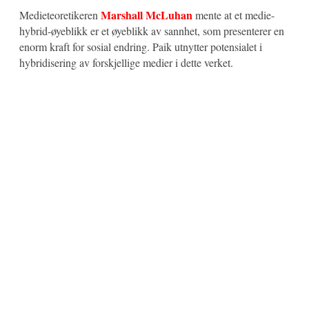
Marshall McLuhan
Medieteoretikeren
mente at et medie-
hybrid-øyeblikk er et øyeblikk av sannhet, som presenterer en
enorm kraft for sosial endring. Paik utnytter potensialet i
hybridisering av forskjellige medier i dette verket.