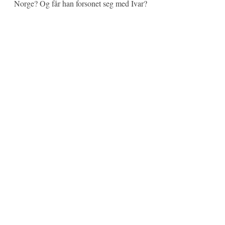
Norge? Og får han forsonet seg med Ivar?