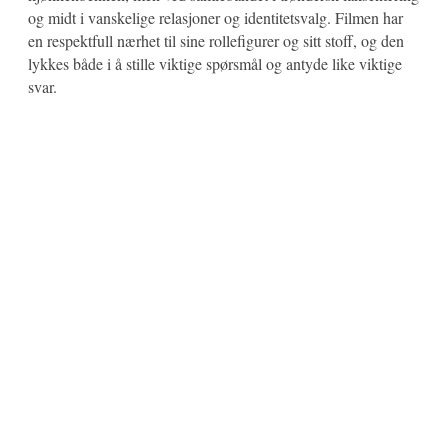
og midt i vanskelige relasjoner og identitetsvalg. Filmen har
en respektfull nærhet til sine rollefigurer og sitt stoff, og den
lykkes både i å stille viktige spørsmål og antyde like viktige
svar.