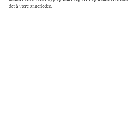
det å være annerledes.