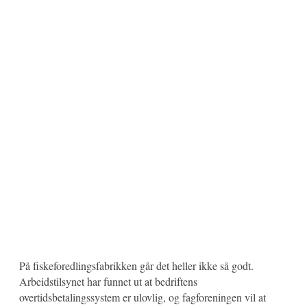
På fiskeforedlingsfabrikken går det heller ikke så godt.
Arbeidstilsynet har funnet ut at bedriftens
overtidsbetalingssystem er ulovlig, og fagforeningen vil at