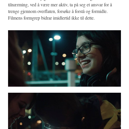
tilnærming, ved å være mer aktiv, ta på seg et ansvar for å
trenge gjennom overflaten, forsøke å forstå og formidle.
Filmens formgrep bidrar imidlertid ikke til dette.