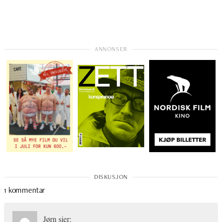
1 kommentar
Jørn
sier: