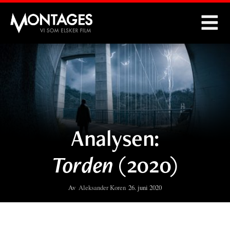
Montages
Analysen:
Torden
(2020)
Av
Aleksander Koren
26. juni 2020