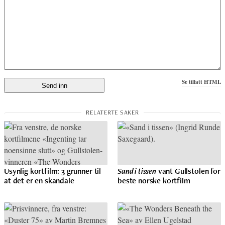
Se tillatt HTML
Usynlig kortfilm: 3 grunner til
Sand i tissen
vant Gullstolen for
at det er en skandale
beste norske kortfilm