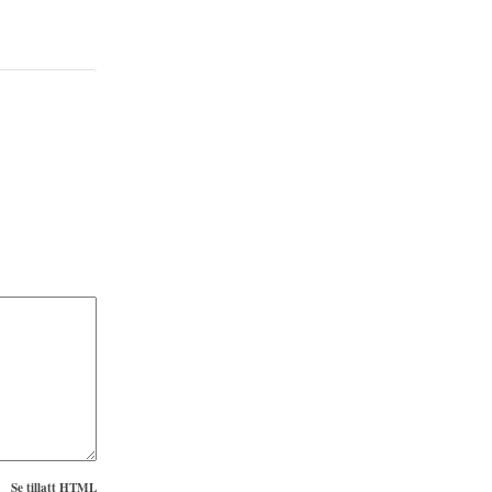
Se tillatt HTML