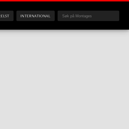
RELST
INTERNATIONAL