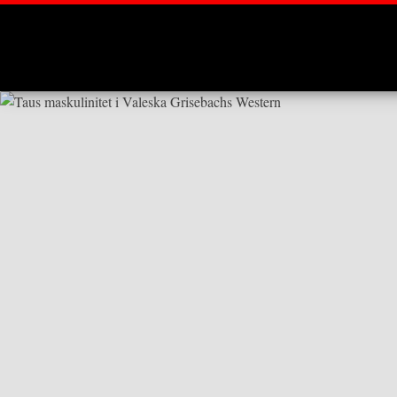
Montages