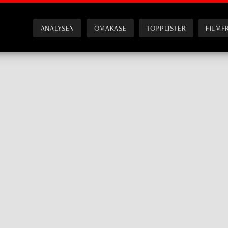
ANALYSEN
OMAKASE
TOPPLISTER
FILMF