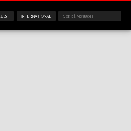
RELST
INTERNATIONAL