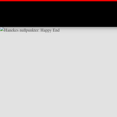
Montages