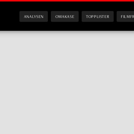
ANALYSEN
OMAKASE
TOPPLISTER
FILMF