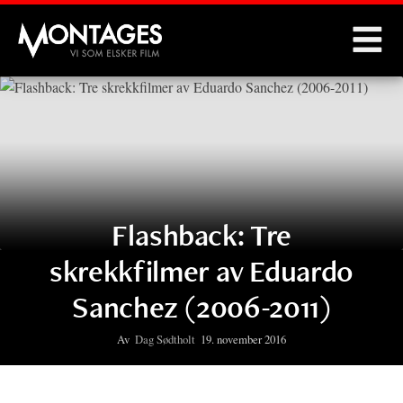
Montages
Flashback:
Tre
skrekkfilmer av Eduardo
Sanchez (2006-2011)
Av
Dag Sødtholt
19. november 2016