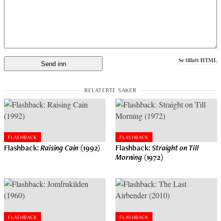
Se tillatt HTML
FLASHBACK
FLASHBACK
Flashback:
Raising Cain
(1992)
Flashback:
Straight on Till
Morning
(1972)
FLASHBACK
FLASHBACK