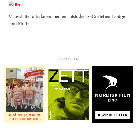
Gretchen Lodge
Vi avslutter artikkelen med en stilstudie av
som Molly: