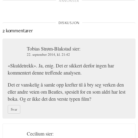
2 kommentarer
Tobias Strøm-Blakstad
sier:
22. september 2014, kl. 21:42
«Skuldetrekk». Ja, enig. Det er sikkert derfor ingen har
kommentert denne treffende analysen.
Det er vanskelig å samle opp krefter til å bry seg verken den
eller andre veien om Beatles, spesielt for en som aldri har lest
boka. Og er ikke det den verste typen film?
Svar
Cecilium
sier: