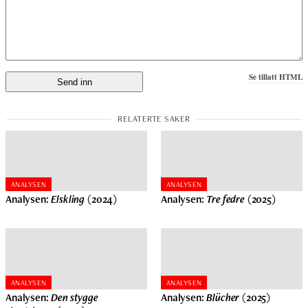
Se tillatt HTML
ANALYSEN
ANALYSEN
Analysen:
Elskling
(2024)
Analysen:
Tre fedre
(2025)
ANALYSEN
ANALYSEN
Analysen:
Den stygge
Analysen:
Blücher
(2025)