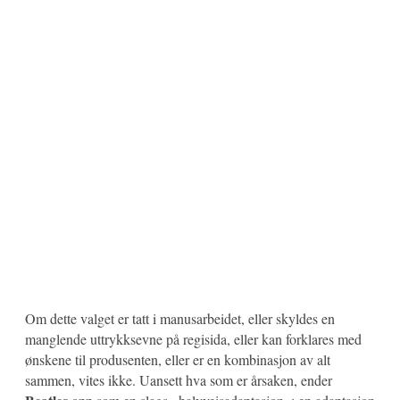
Om dette valget er tatt i manusarbeidet, eller skyldes en
manglende uttrykksevne på regisida, eller kan forklares med
ønskene til produsenten, eller er en kombinasjon av alt
sammen, vites ikke. Uansett hva som er årsaken, ender