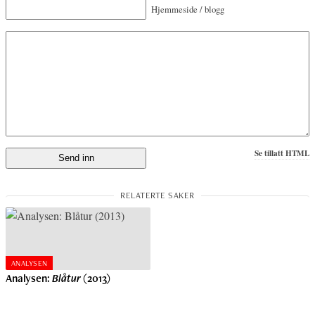
Hjemmeside / blogg
Se tillatt HTML
ANALYSEN
Analysen:
Blåtur
(2013)