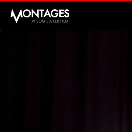
Montages