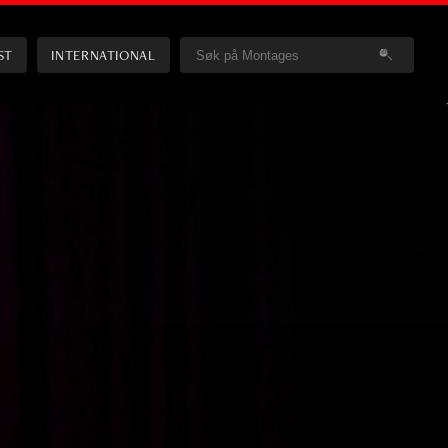
ST
INTERNATIONAL