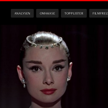
ANALYSEN
OMAKASE
TOPPLISTER
FILMFREL