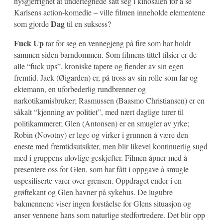
nysgjerrighet at undertegnede satt seg i kinosalen for å se
Karlsens action-komedie – ville filmen inneholde elementene
Dag
som gjorde
til en suksess?
Fuck Up
tar for seg en vennegjeng på fire som har holdt
sammen siden barndommen. Som filmens tittel tilsier er de
alle “fuck ups”, kroniske tapere og fiender av sin egen
fremtid. Jack (Øigarden) er, på tross av sin rolle som far og
ektemann, en uforbederlig rundbrenner og
narkotikamisbruker; Rasmussen (Baasmo Christiansen) er en
såkalt “kjenning av politiet”, med nært daglige turer til
politikammeret; Glen (Antonsen) er en smugler av yrke;
Robin (Novotny) er lege og virker i grunnen å være den
eneste med fremtidsutsikter, men blir likevel kontinuerlig sugd
med i gruppens ulovlige geskjefter. Filmen åpner med å
presentere oss for Glen, som har fått i oppgave å smugle
uspesifiserte varer over grensen. Oppdraget ender i en
grøftekant og Glen havner på sykehus. De lugubre
bakmennene viser ingen forståelse for Glens situasjon og
anser vennene hans som naturlige stedfortredere. Det blir opp