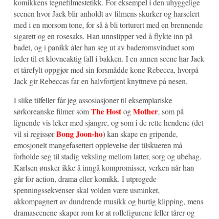
komikkens tegnefilmestetikk. For eksempel i den uhyggelige
scenen hvor Jack blir anholdt av filmens skurker og harselert
med i en morsom tone, for så å bli torturert med en brennende
sigarett og en rosesaks. Han unnslipper ved å flykte inn på
badet, og i panikk åler han seg ut av baderomsvinduet som
leder til et klovneaktig fall i bakken. I en annen scene har Jack
et tårefylt oppgjør med sin forsmådde kone Rebecca, hvorpå
Jack gir Rebeccas far en halvfortjent knyttneve på nesen.
I slike tilfeller får jeg assosiasjoner til eksemplariske
The Host
Mother
sørkoreanske filmer som
og
, som på
lignende vis leker med sjangre, og som i de rette hendene (det
Bong Joon-ho
vil si regissør
) kan skape en gripende,
emosjonelt mangefasettert opplevelse der tilskueren må
forholde seg til stadig veksling mellom latter, sorg og ubehag.
Karlsen ønsker ikke å inngå kompromisser, verken når han
går for action, drama eller komikk. I utpregede
spenningssekvenser skal volden være usminket,
akkompagnert av dundrende musikk og hurtig klipping, mens
dramascenene skaper rom for at rollefigurene feller tårer og