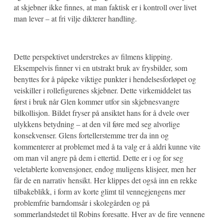
at skjebner ikke finnes, at man faktisk er i kontroll over livet
man lever – at fri vilje dikterer handling.
Dette perspektivet understrekes av filmens klipping.
Eksempelvis finner vi en utstrakt bruk av frysbilder, som
benyttes for å påpeke viktige punkter i hendelsesforløpet og
veiskiller i rollefigurenes skjebner. Dette virkemiddelet tas
først i bruk når Glen kommer utfor sin skjebnesvangre
bilkollisjon. Bildet fryser på ansiktet hans for å dvele over
ulykkens betydning – at den vil føre med seg alvorlige
konsekvenser. Glens fortellerstemme trer da inn og
kommenterer at problemet med å ta valg er å aldri kunne vite
om man vil angre på dem i ettertid. Dette er i og for seg
veletablerte konvensjoner, endog muligens klisjeer, men her
får de en narrativ hensikt. Her klippes det også inn en rekke
tilbakeblikk, i form av korte glimt til vennegjengens mer
problemfrie barndomsår i skolegården og på
sommerlandstedet til Robins foresatte. Hver av de fire vennene