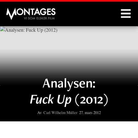
Montages
Analysen:
Fuck Up
(2012)
Av
Carl Wilhelm Müller
27. mars 2012