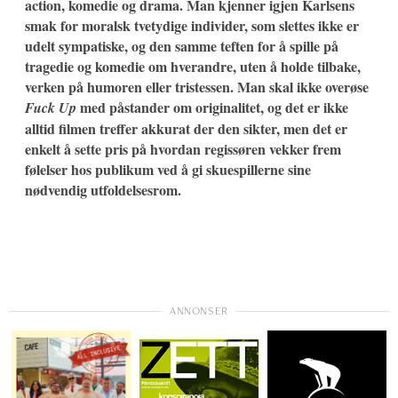
action, komedie og drama. Man kjenner igjen Karlsens
smak for moralsk tvetydige individer, som slettes ikke er
udelt sympatiske, og den samme teften for å spille på
tragedie og komedie om hverandre, uten å holde tilbake,
verken på humoren eller tristessen. Man skal ikke overøse
med påstander om originalitet, og det er ikke
Fuck Up
alltid filmen treffer akkurat der den sikter, men det er
enkelt å sette pris på hvordan regissøren vekker frem
følelser hos publikum ved å gi skuespillerne sine
nødvendig utfoldelsesrom.