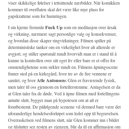
viser skikkelige følelser i tettsittende nærbilder. Når komikken
kommer til overflaten skal det være like mye plass for
gapskrattene som for humringen.
Fuck Up
I sin kjerne fremstår
som en meditasjon over årsak
og virkning, nærmere sagt personlige valg og konsekvenser,
og hvordan disse skaper ringvirkninger. Filmen spiller på
deterministiske tanker om en virkelighet hvor alt allerede er
avgjort, og stiller spørsmål rundt hvorvidt man er i stand til å
kunne ta kontrollen over sitt eget liv eller bare er et offer for
omstendighetene som sirkler rundt en. Filmens åpningsscene
finner sted på en kirkegård, hvor tre av de fire vennene er
Atle Antonsen
samlet, og hvor
s Glen er fraværende fysisk,
men taler til oss gjennom en fortellerstemme. Antagelsen er da
at Glen taler fra de døde. Ved å åpne filmen med fortellingens
antatte slutt, bygger man på hypotesen om at alt er
forutbestemt. De påfølgende scenene vil dermed bare være det
uforanderlige hendelsesforløpet som ledet opp til begravelsen.
Overraskelsen ved filmens slutt, når Glen kommer inn i bildet
og tilslutter seg resten av gjengen, blir da til en affirmasjon om