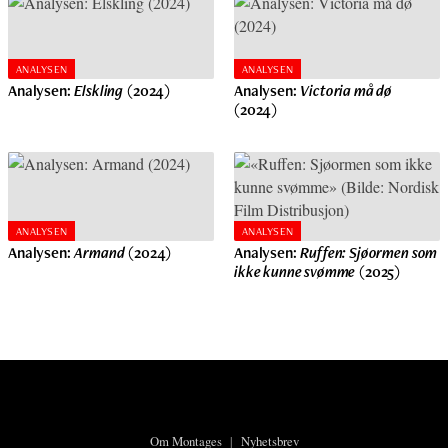
ANALYSEN
ANALYSEN
Analysen:
Elskling
(2024)
Analysen:
Victoria må dø
(2024)
ANALYSEN
ANALYSEN
Analysen:
Armand
(2024)
Analysen:
Ruffen: Sjøormen som
ikke kunne svømme
(2025)
Om Montages
|
Nyhetsbrev