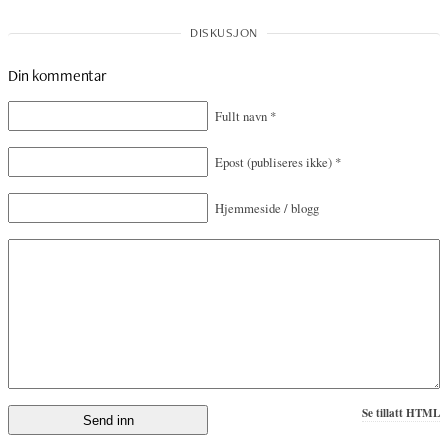
Din kommentar
Fullt navn
*
Epost
(publiseres ikke)
*
Hjemmeside / blogg
Se tillatt HTML