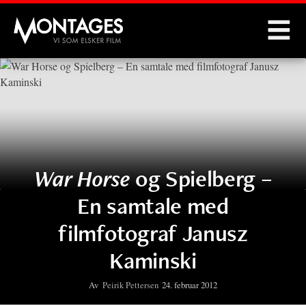
Montages
War Horse
og Spielberg –
En samtale med
filmfotograf Janusz
Kaminski
Av
Peirik Pettersen
24. februar 2012