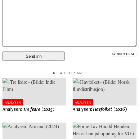
Se tillatt HTML
ANALYSEN
ANALYSEN
Analysen:
Tre fedre
(2025)
Analysen:
Havfolket
(2026)