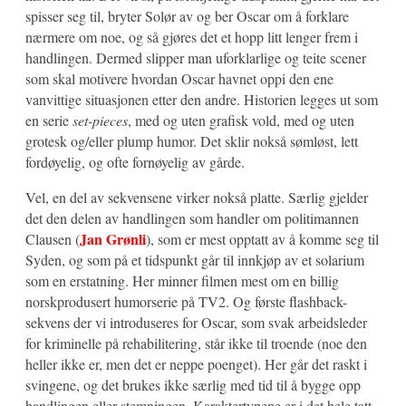
spisser seg til, bryter Solør av og ber Oscar om å forklare
nærmere om noe, og så gjøres det et hopp litt lenger frem i
handlingen. Dermed slipper man uforklarlige og teite scener
som skal motivere hvordan Oscar havnet oppi den ene
vanvittige situasjonen etter den andre. Historien legges ut som
en serie
set-pieces
, med og uten grafisk vold, med og uten
grotesk og/eller plump humor. Det sklir nokså sømløst, lett
fordøyelig, og ofte fornøyelig av gårde.
Vel, en del av sekvensene virker nokså platte. Særlig gjelder
det den delen av handlingen som handler om politimannen
Jan Grønli
Clausen (
), som er mest opptatt av å komme seg til
Syden, og som på et tidspunkt går til innkjøp av et solarium
som en erstatning. Her minner filmen mest om en billig
norskprodusert humorserie på TV2. Og første flashback-
sekvens der vi introduseres for Oscar, som svak arbeidsleder
for kriminelle på rehabilitering, står ikke til troende (noe den
heller ikke er, men det er neppe poenget). Her går det raskt i
svingene, og det brukes ikke særlig med tid til å bygge opp
handlingen eller stemningen. Karaktertypene er i det hele tatt