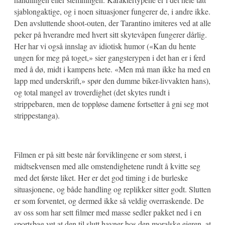
sjablongaktige, og i noen situasjoner fungerer de, i andre ikke.
Den avsluttende shoot-outen, der Tarantino imiteres ved at alle
peker på hverandre med hvert sitt skytevåpen fungerer dårlig.
Her har vi også innslag av idiotisk humor («Kan du hente
ungen for meg på toget,» sier gangsterypen i det han er i ferd
med å dø, midt i kampens hete. «Men må man ikke ha med en
lapp med underskrift,» spør den dumme biker-livvakten hans),
og total mangel av troverdighet (det skytes rundt i
strippebaren, men de toppløse damene fortsetter å gni seg mot
strippestanga).
Filmen er på sitt beste når forviklingene er som størst, i
midtsekvensen med alle omstendighetene rundt å kvitte seg
med det første liket. Her er det god timing i de burleske
situasjonene, og både handling og replikker sitter godt. Slutten
er som forventet, og dermed ikke så veldig overraskende. De
av oss som har sett filmer med masse sedler pakket ned i en
sportsbag vet at den til slutt havner hos den moralske eieren, at