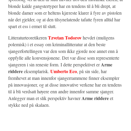
blonde kalde gangstertyper har en tendens til å bli drept, at
blonde damer som er heltens kjæreste klarer å fyre av pistolen
når det gjelder, og at den tilsynelatende tafatte fyren alltid har
spart et ess i ermet til slutt.
Tzvetan Todorov
Litteraturteoretikeren
hevdet (muligens
polemisk) i et essay om kriminallitteratur at den beste
sjangerfortellingen var den som ikke gjorde noe annet enn å
oppfylle alle konvensjonene. Det var disse som representerte
Arme
sjangeren i sin reneste form. I dette perspektivet er
riddere
Umberto Eco
eksemplarisk.
, på sin side, har
fremhevet at man innenfor sjangerrammene finner eksempler
på innovasjoner, og at disse innovative verkene har en tendens
til å bli verdsatt høyere enn andre innenfor samme sjanger.
Arme riddere
Anlegger man et slik perspektiv havner
et
stykke ned på skalaen.