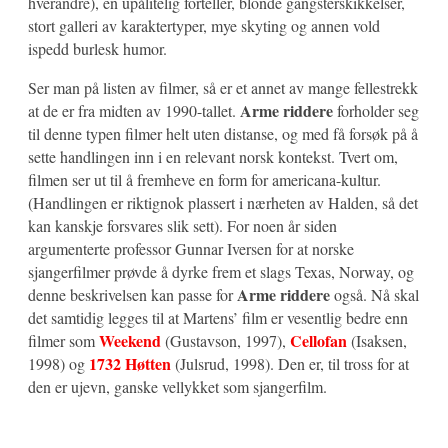
hverandre), en upålitelig forteller, blonde gangsterskikkelser,
stort galleri av karaktertyper, mye skyting og annen vold
ispedd burlesk humor.
Ser man på listen av filmer, så er et annet av mange fellestrekk
Arme riddere
at de er fra midten av 1990-tallet.
forholder seg
til denne typen filmer helt uten distanse, og med få forsøk på å
sette handlingen inn i en relevant norsk kontekst. Tvert om,
filmen ser ut til å fremheve en form for americana-kultur.
(Handlingen er riktignok plassert i nærheten av Halden, så det
kan kanskje forsvares slik sett). For noen år siden
argumenterte professor Gunnar Iversen for at norske
sjangerfilmer prøvde å dyrke frem et slags Texas, Norway, og
Arme riddere
denne beskrivelsen kan passe for
også. Nå skal
det samtidig legges til at Martens’ film er vesentlig bedre enn
Weekend
Cellofan
filmer som
(Gustavson, 1997),
(Isaksen,
1732 Høtten
1998) og
(Julsrud, 1998). Den er, til tross for at
den er ujevn, ganske vellykket som sjangerfilm.