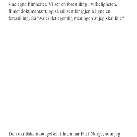
sine egne filmhelter. Vi ser en forestilling i virkeligheten,
filmet dokumentært, og så stilisert for igjen å ligne en
forestilling. Så hva er det egentlig meningen at jeg skal føle?
Den ukritiske mottagelsen filmen har fått i Norge, som jeg