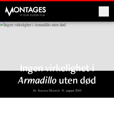
Montages
Ingen virkelighet i
Armadillo
uten død
Av
Karsten Meinich
31. august 2010