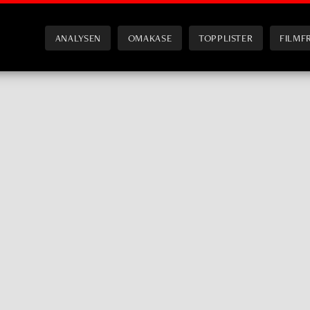
ANALYSEN
OMAKASE
TOPPLISTER
FILMF