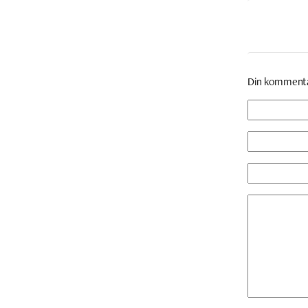
Din komment