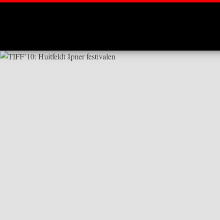
Montages