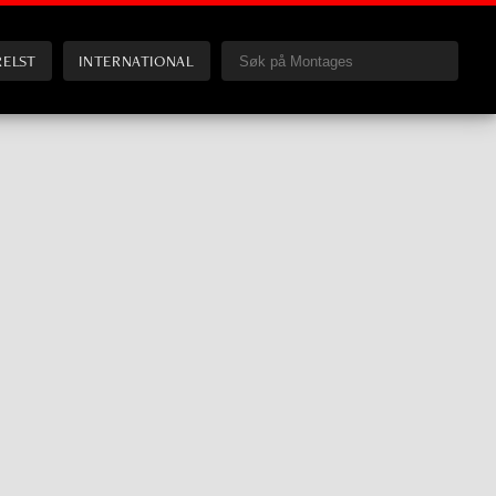
RELST
INTERNATIONAL